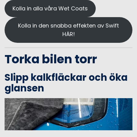
Kolla in alla våra Wet Coats
Kolla in den snabba effekten av Swift
HÄR!
Torka bilen torr
Slipp kalkfläckar och öka
glansen