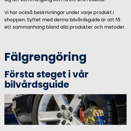
Vi har också beskrivningar under varje produkt i
shoppen. Syftet med denna bilvårdsguide är att få
ett sammanhang bland alla produkter och metoder.
Fälgrengöring
Första steget i vår
bilvårdsguide