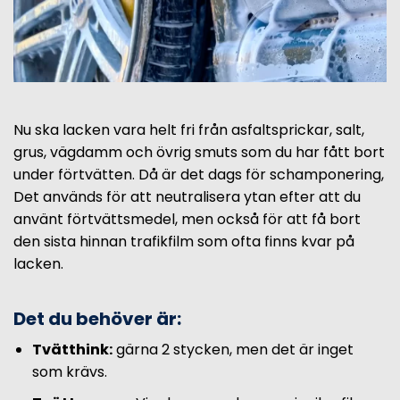
Nu ska lacken vara helt fri från asfaltsprickar, salt,
grus, vägdamm och övrig smuts som du har fått bort
under förtvätten. Då är det dags för schamponering,
Det används för att neutralisera ytan efter att du
använt förtvättsmedel, men också för att få bort
den sista hinnan trafikfilm som ofta finns kvar på
lacken.
Det du behöver är:
Tvätthink:
gärna 2 stycken, men det är inget
som krävs.