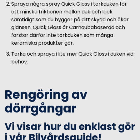
Spraya några spray Quick Gloss i torkduken för
att minska friktionen mellan duk och lack
samtidigt som du bygger på ditt skydd och ökar
glansen. Quick Gloss är Carnaubabaserad och
förstör därför inte torkduken som många
keramiska produkter gör.
Torka och spraya i lite mer Quick Gloss i duken vid
behov.
Rengöring av
dörrgångar
Vi visar hur du enklast gör
i vår Bilvårdsguide!