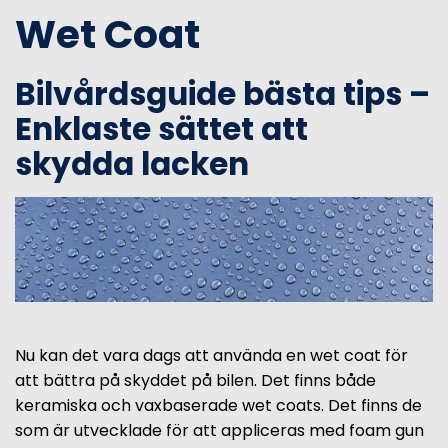
Wet Coat
Bilvårdsguide bästa tips –
Enklaste sättet att
skydda lacken
Nu kan det vara dags att använda en wet coat för
att bättra på skyddet på bilen. Det finns både
keramiska och vaxbaserade wet coats. Det finns de
som är utvecklade för att appliceras med foam gun