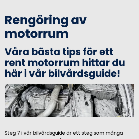
Rengöring av
motorrum
Våra bästa tips för ett
rent motorrum hittar du
här i vår bilvårdsguide!
Steg 7 i vår bilvårdsguide är ett steg som många