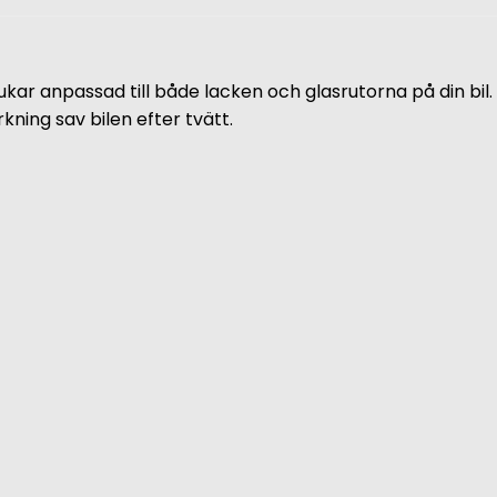
ukar anpassad till både lacken och glasrutorna på din bil
ning sav bilen efter tvätt.