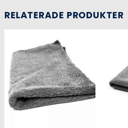
RELATERADE PRODUKTER