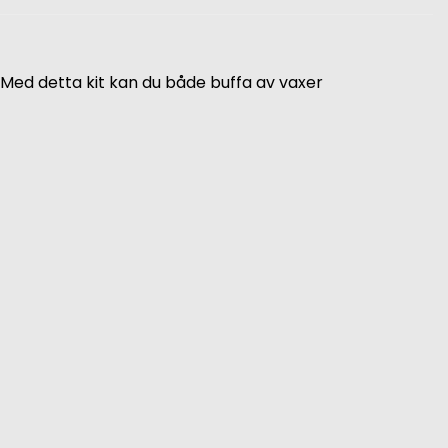
. Med detta kit kan du både buffa av vaxer