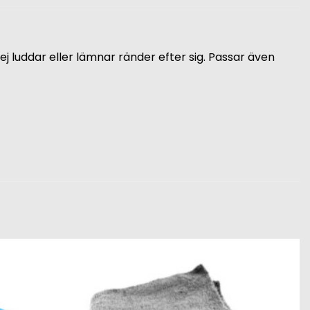
j luddar eller lämnar ränder efter sig. Passar även